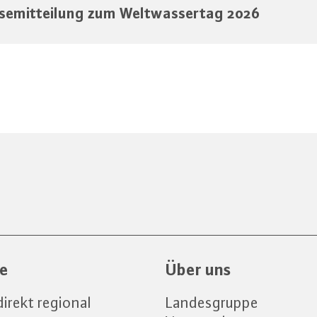
semitteilung zum Weltwassertag 2026
ce
Über uns
irekt regional
Landesgruppe