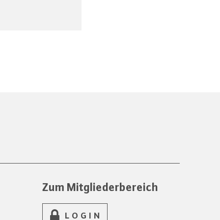
Zum Mitgliederbereich
LOGIN