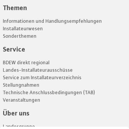
Themen
Informationen und Handlungsempfehlungen
Installateurwesen
Sonderthemen
Service
BDEW direkt regional
Landes-Installateurausschüsse
Service zum Installateurverzeichnis
Stellungnahmen
Technische Anschlussbedingungen (TAB)
Veranstaltungen
Über uns
Landesgruppe