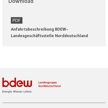
Download
PDF
Anfahrtsbeschreibung BDEW-
Landesgeschäftsstelle Norddeutschland