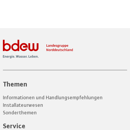
Themen
Informationen und Handlungsempfehlungen
Installateurwesen
Sonderthemen
Service