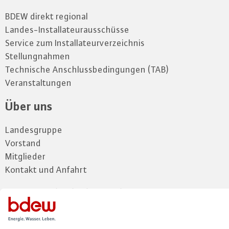
BDEW direkt regional
Landes-Installateurausschüsse
Service zum Installateurverzeichnis
Stellungnahmen
Technische Anschlussbedingungen (TAB)
Veranstaltungen
Über uns
Landesgruppe
Vorstand
Mitglieder
Kontakt und Anfahrt
Zum Mitgliederbereich