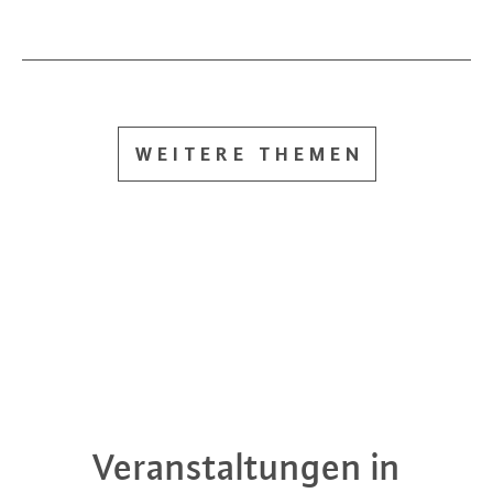
WEITERE THEMEN
Veranstaltungen in