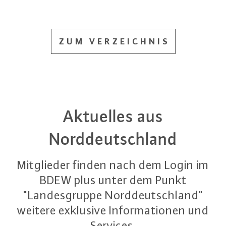
ZUM VERZEICHNIS
Aktuelles aus
Norddeutschland
Mitglieder finden nach dem Login im
BDEW plus unter dem Punkt
"Landesgruppe Norddeutschland"
weitere exklusive Informationen und
Services.