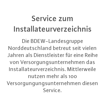
Service zum
Installateurverzeichnis
Die BDEW-Landesgruppe
Norddeutschland betreut seit vielen
Jahren als Dienstleister für eine Reihe
von Versorgungsunternehmen das
Installateurverzeichnis. Mittlerweile
nutzen mehr als 100
Versorgungungsunternehmen diesen
Service.