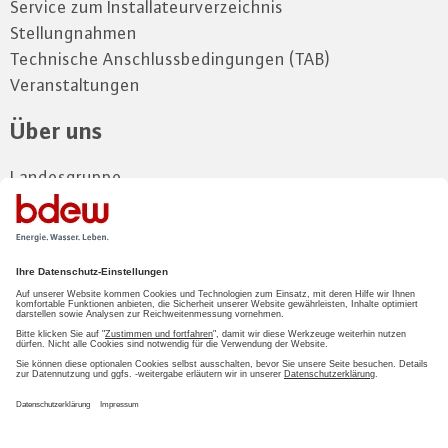
Service zum Installateurverzeichnis
Stellungnahmen
Technische Anschlussbedingungen (TAB)
Veranstaltungen
Über uns
Landesgruppe
Vorstand
Mitglieder
Kontakt und Anfahrt
Zum Mitgliederbereich
LOGIN