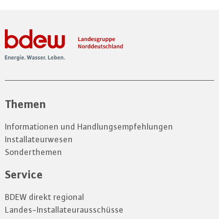
Themen
Informationen und Handlungsempfehlungen
Installateurwesen
Sonderthemen
Service
BDEW direkt regional
Landes-Installateurausschüsse