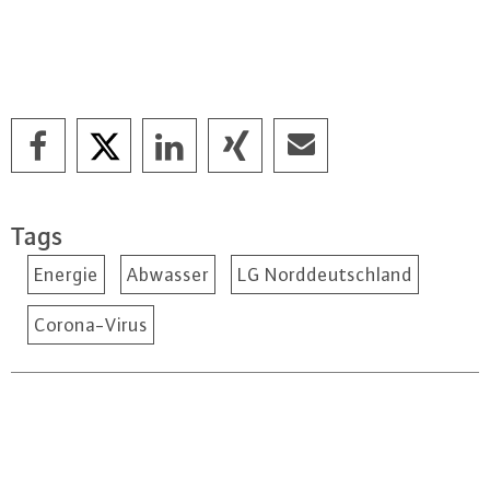
Tags
Energie
Abwasser
LG Norddeutschland
Corona-Virus